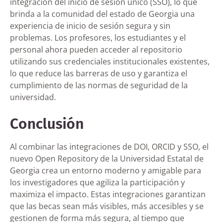
integración del inicio de sesión único (SSO), lo que
brinda a la comunidad del estado de Georgia una
experiencia de inicio de sesión segura y sin
problemas. Los profesores, los estudiantes y el
personal ahora pueden acceder al repositorio
utilizando sus credenciales institucionales existentes,
lo que reduce las barreras de uso y garantiza el
cumplimiento de las normas de seguridad de la
universidad.
Conclusión
Al combinar las integraciones de DOI, ORCID y SSO, el
nuevo Open Repository de la Universidad Estatal de
Georgia crea un entorno moderno y amigable para
los investigadores que agiliza la participación y
maximiza el impacto. Estas integraciones garantizan
que las becas sean más visibles, más accesibles y se
gestionen de forma más segura, al tiempo que