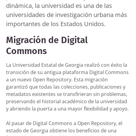
dinámica, la universidad es una de las
universidades de investigación urbana más
importantes de los Estados Unidos.
Migración de Digital
Commons
La Universidad Estatal de Georgia realizó con éxito la
transición de su antigua plataforma Digital Commons
a un nuevo Open Repository. Esta migración
garantizó que todas las colecciones, publicaciones y
metadatos existentes se transfirieran sin problemas,
preservando el historial académico de la universidad
y abriendo la puerta a una mayor flexibilidad y apoyo.
Al pasar de Digital Commons a Open Repository, el
estado de Georgia obtiene los beneficios de una