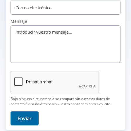
Mensaje
Bajo ninguna circunstancia se compartirán vuestros datos de
contacto fuera de Atmire sin vuestro consentimiento explícito.