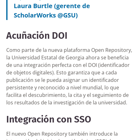
Laura Burtle (gerente de
ScholarWorks @GSU)
Acuñación DOI
Como parte de la nueva plataforma Open Repository,
la Universidad Estatal de Georgia ahora se beneficia
de una integración perfecta con el DOI (identificador
de objetos digitales). Esto garantiza que a cada
publicación se le pueda asignar un identificador
persistente y reconocido a nivel mundial, lo que
facilita el descubrimiento, la cita y el seguimiento de
los resultados de la investigación de la universidad.
Integración con SSO
El nuevo Open Repository también introduce la