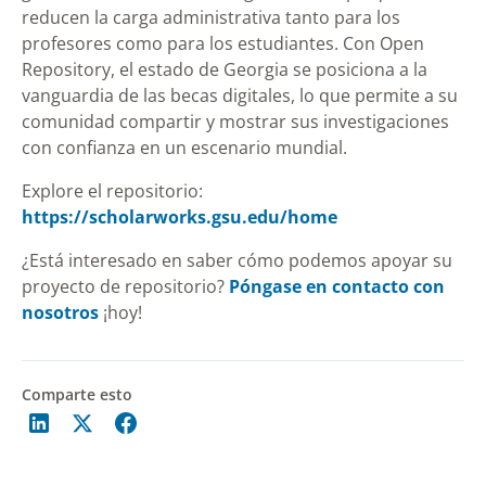
reducen la carga administrativa tanto para los
profesores como para los estudiantes. Con Open
Repository, el estado de Georgia se posiciona a la
vanguardia de las becas digitales, lo que permite a su
comunidad compartir y mostrar sus investigaciones
con confianza en un escenario mundial.
Explore el repositorio:
https://scholarworks.gsu.edu/home
¿Está interesado en saber cómo podemos apoyar su
proyecto de repositorio?
Póngase en contacto con
nosotros
¡hoy!
Comparte esto