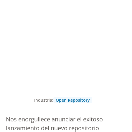
Industria:
Open Repository
Nos enorgullece anunciar el exitoso
lanzamiento del nuevo repositorio