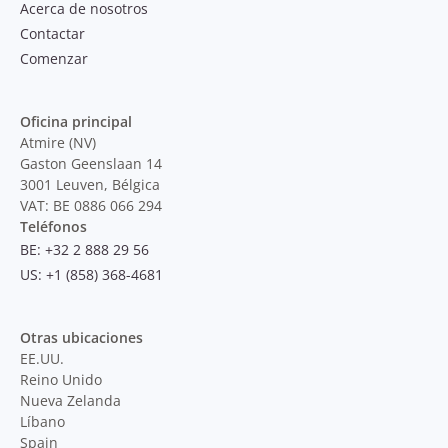
Acerca de nosotros
Contactar
Comenzar
Oficina principal
Atmire (NV)
Gaston Geenslaan 14
3001 Leuven, Bélgica
VAT: BE 0886 066 294
Teléfonos
BE: +32 2 888 29 56
US: +1 (858) 368-4681
Otras ubicaciones
EE.UU.
Reino Unido
Nueva Zelanda
Líbano
Spain