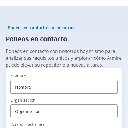
Poneos en contacto con nosotros
Poneos en contacto
Poneos en contacto con nosotros hoy mismo para
analizar sus requisitos únicos y explorar cómo Atmire
puede elevar su repositorio a nuevas alturas.
Nombre
Organización
Correo electrónico