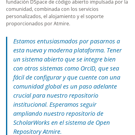
fundación DSpace de código abierto impulsada por la
comunidad, combinada con los servicios
personalizados, el alojamiento y el soporte
proporcionados por Atmire.
Estamos entusiasmados por pasarnos a
esta nueva y moderna plataforma. Tener
un sistema abierto que se integre bien
con otros sistemas como OrcID, que sea
fácil de configurar y que cuente con una
comunidad global es un paso adelante
crucial para nuestro repositorio
institucional. Esperamos seguir
ampliando nuestro repositorio de
ScholarWorks en el sistema de Open
Repository Atmire.