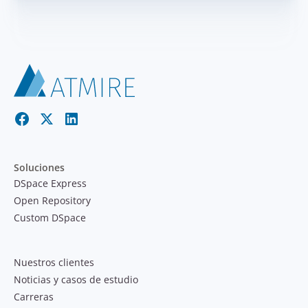
Soluciones
DSpace Express
Open Repository
Custom DSpace
Nuestros clientes
Noticias y casos de estudio
Carreras