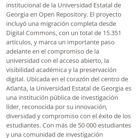
institucional de la Universidad Estatal de
Georgia en Open Repository. El proyecto
incluyó una migración completa desde
Digital Commons, con un total de 15.351
artículos, y marca un importante paso
adelante en el compromiso de la
universidad con el acceso abierto, la
visibilidad académica y la preservación
digital. Ubicada en el corazón del centro de
Atlanta, la Universidad Estatal de Georgia es
una institución pública de investigación
líder, reconocida por su innovación,
diversidad y compromiso con el éxito de los
estudiantes. Con más de 50 000 estudiantes
y una comunidad de investigación