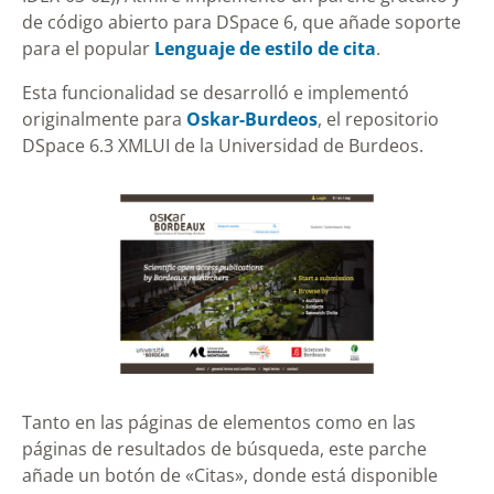
de código abierto para DSpace 6, que añade soporte
para el popular
Lenguaje de estilo de cita
.
Esta funcionalidad se desarrolló e implementó
originalmente para
Oskar-Burdeos
, el repositorio
DSpace 6.3 XMLUI de la Universidad de Burdeos.
Tanto en las páginas de elementos como en las
páginas de resultados de búsqueda, este parche
añade un botón de «Citas», donde está disponible