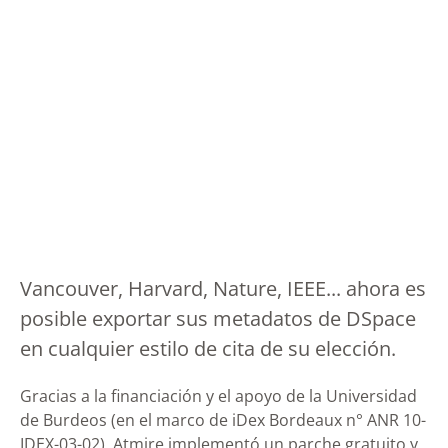
Vancouver, Harvard, Nature, IEEE... ahora es
posible exportar sus metadatos de DSpace
en cualquier estilo de cita de su elección.
Gracias a la financiación y el apoyo de la Universidad
de Burdeos (en el marco de iDex Bordeaux n° ANR 10-
IDEX-03-02), Atmire implementó un parche gratuito y