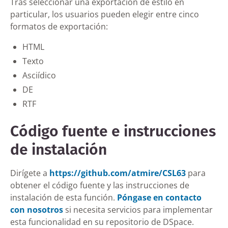
Tras seleccionar una exportación de estilo en
particular, los usuarios pueden elegir entre cinco
formatos de exportación:
HTML
Texto
Asciídico
DE
RTF
Código fuente e instrucciones
de instalación
Dirígete a
https://github.com/atmire/CSL63
para
obtener el código fuente y las instrucciones de
instalación de esta función.
Póngase en contacto
con nosotros
si necesita servicios para implementar
esta funcionalidad en su repositorio de DSpace.