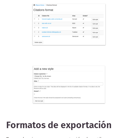
Formatos de exportación