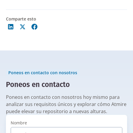
Comparte esto
Poneos en contacto con nosotros
Poneos en contacto
Poneos en contacto con nosotros hoy mismo para
analizar sus requisitos únicos y explorar cómo Atmire
puede elevar su repositorio a nuevas alturas.
Nombre