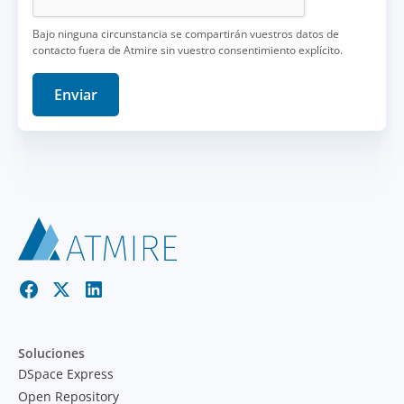
Bajo ninguna circunstancia se compartirán vuestros datos de
contacto fuera de Atmire sin vuestro consentimiento explícito.
Soluciones
DSpace Express
Open Repository