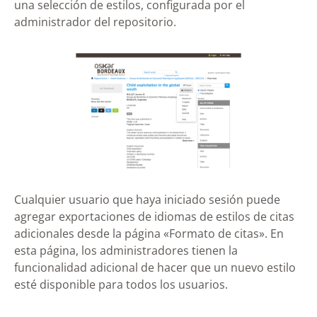
una selección de estilos, configurada por el
administrador del repositorio.
Cualquier usuario que haya iniciado sesión puede
agregar exportaciones de idiomas de estilos de citas
adicionales desde la página «Formato de citas». En
esta página, los administradores tienen la
funcionalidad adicional de hacer que un nuevo estilo
esté disponible para todos los usuarios.