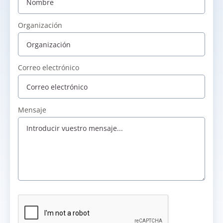
Organización
Correo electrónico
Mensaje