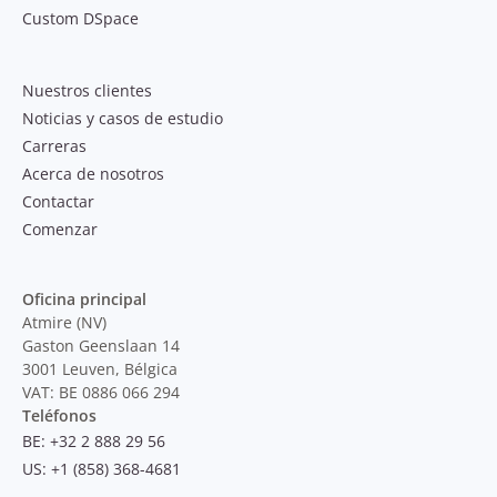
Custom DSpace
Nuestros clientes
Noticias y casos de estudio
Carreras
Acerca de nosotros
Contactar
Comenzar
Oficina principal
Atmire (NV)
Gaston Geenslaan 14
3001 Leuven, Bélgica
VAT: BE 0886 066 294
Teléfonos
BE: +32 2 888 29 56
US: +1 (858) 368-4681