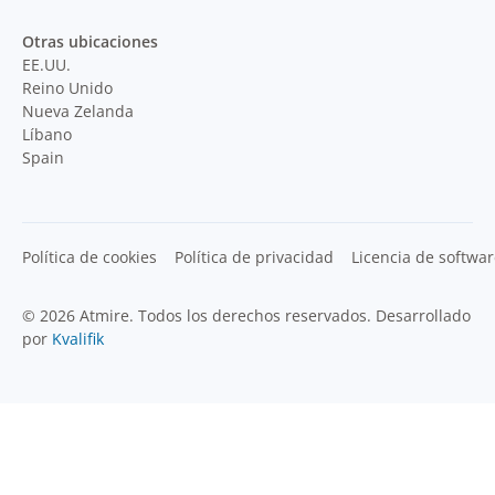
Otras ubicaciones
EE.UU.
Reino Unido
Nueva Zelanda
Líbano
Spain
Política de cookies
Política de privacidad
Licencia de softwa
© 2026 Atmire. Todos los derechos reservados. Desarrollado
por
Kvalifik