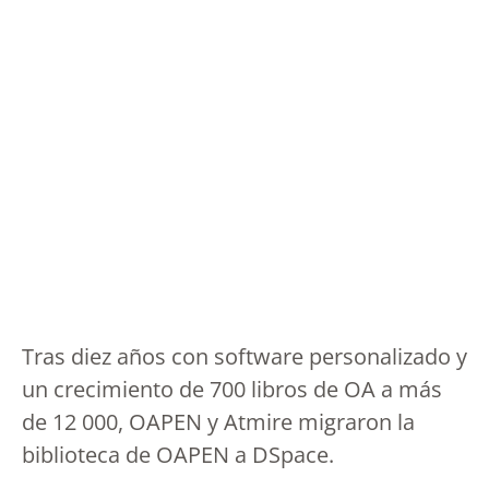
Tras diez años con software personalizado y
un crecimiento de 700 libros de OA a más
de 12 000, OAPEN y Atmire migraron la
biblioteca de OAPEN a DSpace.