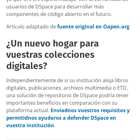
usuarios de DSpace para desarrollar más
componentes de código abierto en el futuro.
Artículo adaptado de
fuente original en Oapen.org
¿Un nuevo hogar para
vuestras colecciones
digitales?
Independientemente de si su institución aloja libros
digitales, publicaciones, archivos multimedia o ETD,
una solución de repositorio de DSpace podría tener
importantes beneficios en comparación con su
plataforma actual.
Enviadnos vuestros requisitos y
permitidnos ayudaros a defender DSpace en
vuestra institución
.