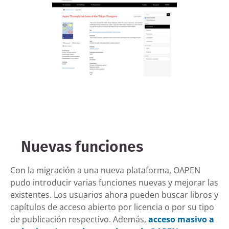
Nuevas funciones
Con la migración a una nueva plataforma, OAPEN
pudo introducir varias funciones nuevas y mejorar las
existentes. Los usuarios ahora pueden buscar libros y
capítulos de acceso abierto por licencia o por su tipo
de publicación respectivo. Además,
acceso masivo a