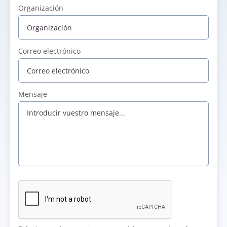
Organización
Correo electrónico
Mensaje