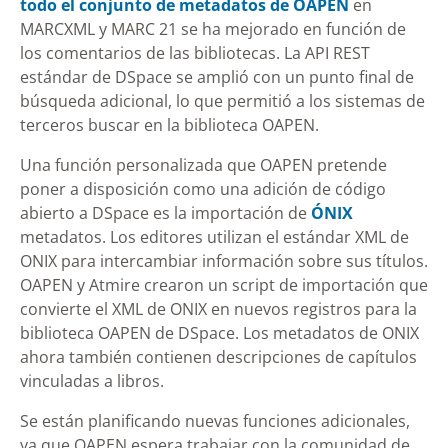
todo el conjunto de metadatos de OAPEN
en
MARCXML y MARC 21 se ha mejorado en función de
los comentarios de las bibliotecas. La API REST
estándar de DSpace se amplió con un punto final de
búsqueda adicional, lo que permitió a los sistemas de
terceros buscar en la biblioteca OAPEN.
Una función personalizada que OAPEN pretende
poner a disposición como una adición de código
abierto a DSpace es la importación de
ÓNIX
metadatos. Los editores utilizan el estándar XML de
ONIX para intercambiar información sobre sus títulos.
OAPEN y Atmire crearon un script de importación que
convierte el XML de ONIX en nuevos registros para la
biblioteca OAPEN de DSpace. Los metadatos de ONIX
ahora también contienen descripciones de capítulos
vinculadas a libros.
Se están planificando nuevas funciones adicionales,
ya que OAPEN espera trabajar con la comunidad de