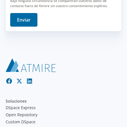
Bajo ninguna circunstancia se compartirán vuestros datos de
contacto fuera de Atmire sin vuestro consentimiento explícito.
Soluciones
DSpace Express
Open Repository
Custom DSpace