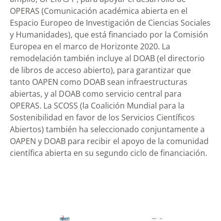
OPERAS (Comunicación académica abierta en el
Espacio Europeo de Investigación de Ciencias Sociales
y Humanidades), que está financiado por la Comisión
Europea en el marco de Horizonte 2020. La
remodelación también incluye al DOAB (el directorio
de libros de acceso abierto), para garantizar que
tanto OAPEN como DOAB sean infraestructuras
abiertas, y al DOAB como servicio central para
OPERAS. La SCOSS (la Coalición Mundial para la
Sostenibilidad en favor de los Servicios Científicos
Abiertos) también ha seleccionado conjuntamente a
OAPEN y DOAB para recibir el apoyo de la comunidad
científica abierta en su segundo ciclo de financiación.