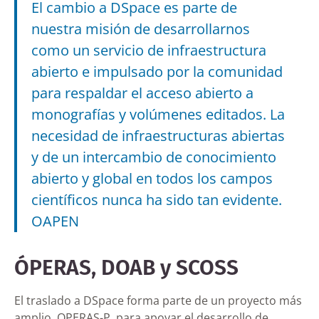
El cambio a DSpace es parte de
nuestra misión de desarrollarnos
como un servicio de infraestructura
abierto e impulsado por la comunidad
para respaldar el acceso abierto a
monografías y volúmenes editados. La
necesidad de infraestructuras abiertas
y de un intercambio de conocimiento
abierto y global en todos los campos
científicos nunca ha sido tan evidente.
OAPEN
ÓPERAS, DOAB y SCOSS
El traslado a DSpace forma parte de un proyecto más
amplio, OPERAS-P, para apoyar el desarrollo de