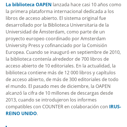
La biblioteca OAPEN
lanzada hace casi 10 años como
la primera plataforma internacional dedicada a los
libros de acceso abierto. El sistema original fue
desarrollado por la Biblioteca Universitaria de la
Universidad de Ámsterdam, como parte de un
proyecto europeo coordinado por Amsterdam
University Press y cofinanciado por la Comisión
Europea. Cuando se inauguró en septiembre de 2010,
la biblioteca contenía alrededor de 700 libros de
acceso abierto de 10 editoriales. En la actualidad, la
biblioteca contiene más de 12 000 libros y capítulos
de acceso abierto, de más de 300 editoriales de todo
el mundo. El pasado mes de diciembre, la OAPEN
alcanzó la cifra de 10 millones de descargas desde
2013, cuando se introdujeron los informes
compatibles con COUNTER en colaboración con
IRUS-
REINO UNIDO
.