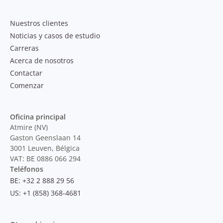
Nuestros clientes
Noticias y casos de estudio
Carreras
Acerca de nosotros
Contactar
Comenzar
Oficina principal
Atmire (NV)
Gaston Geenslaan 14
3001 Leuven, Bélgica
VAT: BE 0886 066 294
Teléfonos
BE: +32 2 888 29 56
US: +1 (858) 368-4681