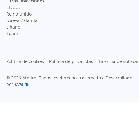
Otras ubicaciones
EE.UU.
Reino Unido
Nueva Zelanda
Líbano
Spain
Política de cookies
Política de privacidad
Licencia de softwa
© 2026 Atmire. Todos los derechos reservados. Desarrollado
por
Kvalifik