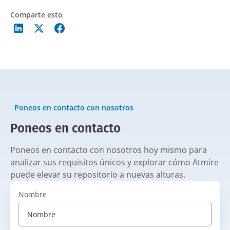
Comparte esto
Poneos en contacto con nosotros
Poneos en contacto
Poneos en contacto con nosotros hoy mismo para
analizar sus requisitos únicos y explorar cómo Atmire
puede elevar su repositorio a nuevas alturas.
Nombre